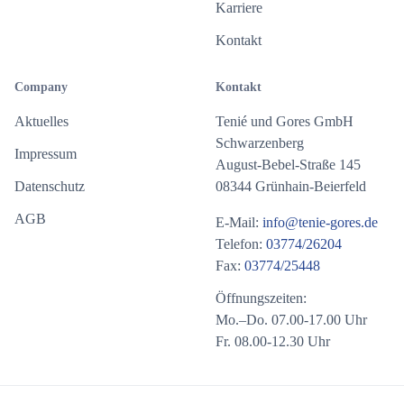
Karriere
Kontakt
Company
Kontakt
Aktuelles
Tenié und Gores GmbH
Schwarzenberg
Impressum
August-Bebel-Straße 145
Datenschutz
08344 Grünhain-Beierfeld
AGB
E-Mail:
info@tenie-gores.de
Telefon:
03774/26204
Fax:
03774/25448
Öffnungszeiten:
Mo.–Do. 07.00-17.00 Uhr
Fr. 08.00-12.30 Uhr