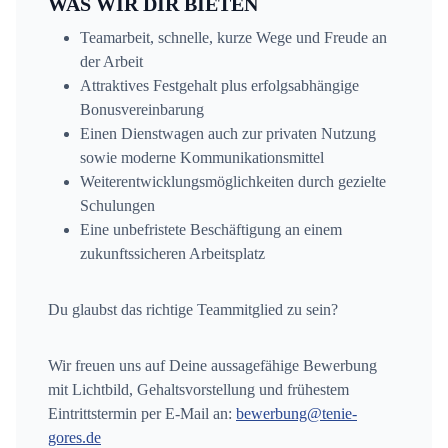
WAS WIR DIR BIETEN
Teamarbeit, schnelle, kurze Wege und Freude an
der Arbeit
Attraktives Festgehalt plus erfolgsabhängige
Bonusvereinbarung
Einen Dienstwagen auch zur privaten Nutzung
sowie moderne Kommunikationsmittel
Weiterentwicklungsmöglichkeiten durch gezielte
Schulungen
Eine unbefristete Beschäftigung an einem
zukunftssicheren Arbeitsplatz
Du glaubst das richtige Teammitglied zu sein?
Wir freuen uns auf Deine aussagefähige Bewerbung
mit Lichtbild, Gehaltsvorstellung und frühestem
Eintrittstermin per E-Mail an:
bewerbung@tenie-
gores.de