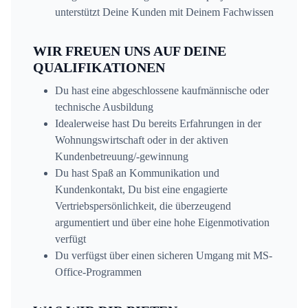
unterstützt Deine Kunden mit Deinem Fachwissen
WIR FREUEN UNS AUF DEINE
QUALIFIKATIONEN
Du hast eine abgeschlossene kaufmännische oder
technische Ausbildung
Idealerweise hast Du bereits Erfahrungen in der
Wohnungswirtschaft oder in der aktiven
Kundenbetreuung/-gewinnung
Du hast Spaß an Kommunikation und
Kundenkontakt, Du bist eine engagierte
Vertriebspersönlichkeit, die überzeugend
argumentiert und über eine hohe Eigenmotivation
verfügt
Du verfügst über einen sicheren Umgang mit MS-
Office-Programmen