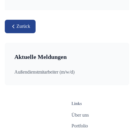
Zurück
Aktuelle Meldungen
Außendienstmitarbeiter (m/w/d)
Links
Über uns
Portfolio