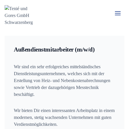
Zum
Inhalt
springen
Außendienstmitarbeiter (m/w/d)
Wir sind ein sehr erfolgreiches mittelständisches
Dienstleistungsunternehmen, welches sich mit der
Erstellung von Heiz- und Nebenkostenabrechnungen
sowie Vertrieb der dazugehörigen Messtechnik
beschäftigt.
Wir bieten Dir einen interessanten Arbeitsplatz in einem
modernen, stetig wachsenden Unternehmen mit guten
Verdienstmöglichkeiten.