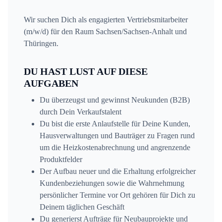
Wir suchen Dich als engagierten Vertriebsmitarbeiter
(m/w/d) für den Raum Sachsen/Sachsen-Anhalt und
Thüringen.
DU HAST LUST AUF DIESE
AUFGABEN
Du überzeugst und gewinnst Neukunden (B2B)
durch Dein Verkaufstalent
Du bist die erste Anlaufstelle für Deine Kunden,
Hausverwaltungen und Bauträger zu Fragen rund
um die Heizkostenabrechnung und angrenzende
Produktfelder
Der Aufbau neuer und die Erhaltung erfolgreicher
Kundenbeziehungen sowie die Wahrnehmung
persönlicher Termine vor Ort gehören für Dich zu
Deinem täglichen Geschäft
Du generierst Aufträge für Neubauprojekte und