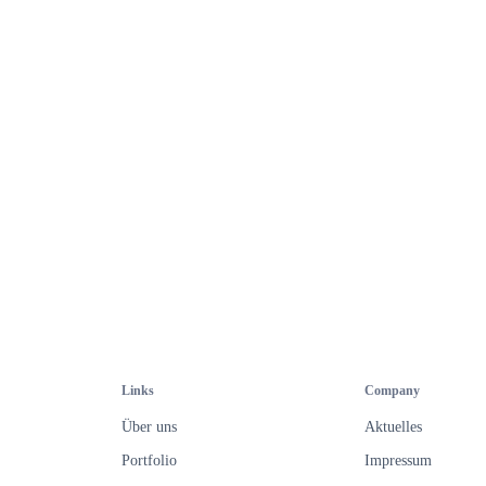
Links
Company
Über uns
Aktuelles
Portfolio
Impressum