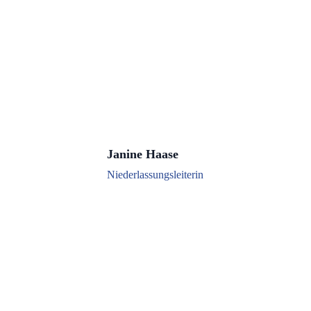
Janine Haase
Niederlassungsleiterin