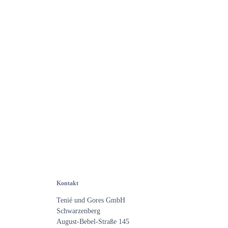
Kontakt
Tenié und Gores GmbH
Schwarzenberg
August-Bebel-Straße 145